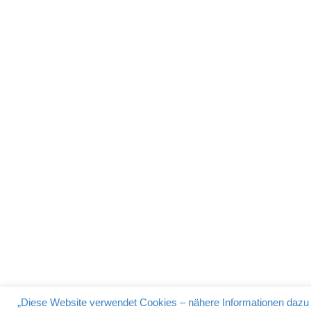
A
„Diese Website verwendet Cookies – nähere Informationen dazu u